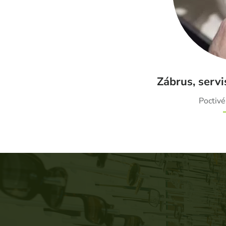
Zábrus, servi
Poctivé