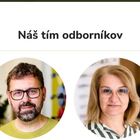
Náš tím odborníkov