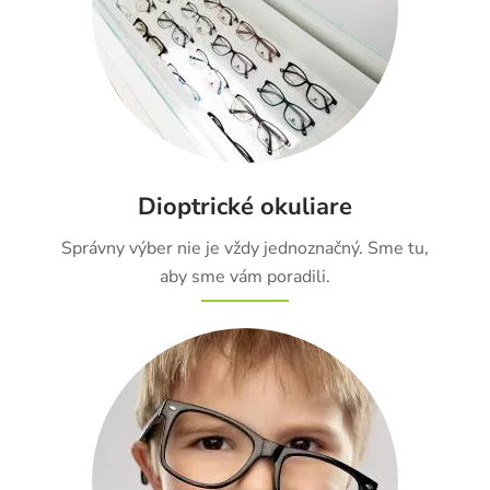
Dioptrické okuliare
Správny výber nie je vždy jednoznačný. Sme tu,
aby sme vám poradili.