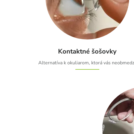
Kontaktné šošovky
Alternatíva k okuliarom, ktorá vás neobmedz