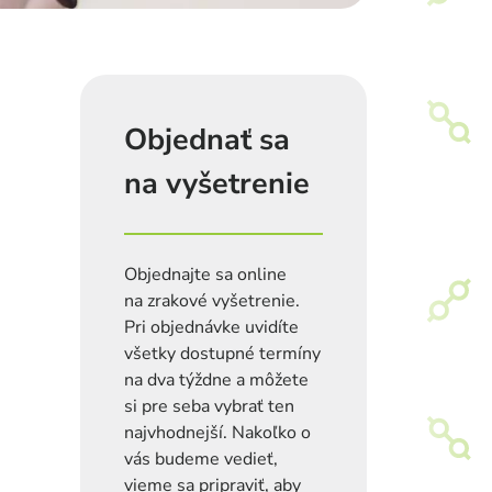
Objednať sa
na vyšetrenie
Objednajte sa online
na zrakové vyšetrenie.
Pri objednávke uvidíte
všetky dostupné termíny
na dva týždne a môžete
si pre seba vybrať ten
najvhodnejší. Nakoľko o
vás budeme vedieť,
vieme sa pripraviť, aby