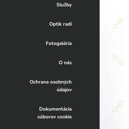
Služby
Optik radí
Fotogaléria
O nás
Ochrana osobných
údajov
Dokumentácia
súborov cookie